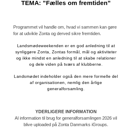
TEMA: ”Fælles om fremtiden”
Programmet vil handle om, hvad vi sammen
kan gøre
for at udvikle Zonta og derved sikre fremtiden.
Landsmødeweekenden er en god anledning til at
synliggøre Zonta, Zontas formål, mål og aktiviteter
og ikke mindst en anledning til at skabe relationer
og dele viden på tværs af klubberne.
Landsmødet indeholder også den mere formelle del
af organisationen, nemlig den årlige
generalforsamling.
YDERLIGERE INFORMATION
Al information til brug for generalforsamlingen 2026 vil
blive uploaded på Zonta Danmarks iGroups.