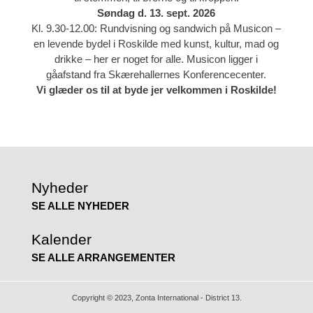
Søndag d. 13. sept. 2026
Kl. 9.30-12.00: Rundvisning og sandwich på Musicon –
en levende bydel i Roskilde med kunst, kultur, mad og
drikke – her er noget for alle. Musicon ligger i
gåafstand fra Skærehallernes Konferencecenter.
Vi glæder os til at byde jer velkommen i Roskilde!
Nyheder
SE ALLE NYHEDER
Kalender
SE ALLE ARRANGEMENTER
Copyright © 2023, Zonta International - District 13.